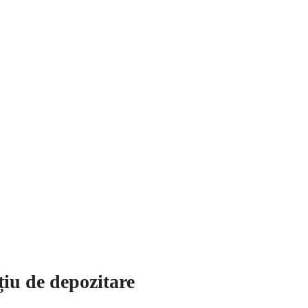
țiu de depozitare