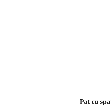
Pat cu spa