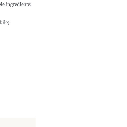
le ingrediente:
bile)