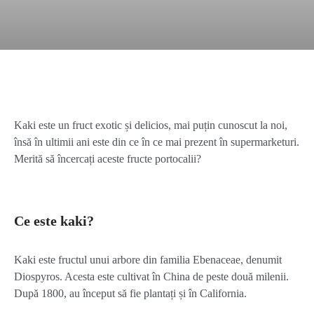
Kaki este un fruct exotic și delicios, mai puțin cunoscut la noi,
însă în ultimii ani este din ce în ce mai prezent în supermarketuri.
Merită să încercați aceste fructe portocalii?
Ce este kaki?
Kaki este fructul unui arbore din familia Ebenaceae, denumit
Diospyros. Acesta este cultivat în China de peste două milenii.
După 1800, au început să fie plantați și în California.