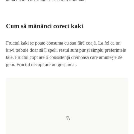
Cum să mănânci corect kaki
Fructul kaki se poate consuma cu sau fără coajă. La fel ca un
kiwi trebuie doar să îl speli, restul sunt pur și simplu preferințele
tale. Fructul copt are o consistență cremoasă care amintește de
gem. Fructul necopt are un gust amar.